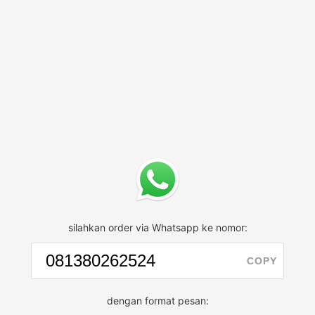
silahkan order via Whatsapp ke nomor:
COPY
dengan format pesan: